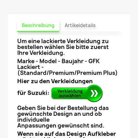
Beschreibung
Artikeldetails
Um eine lackierte Verkleidung zu
bestellen wählen Sie bitte zuerst
Ihre Verkleidung.
Marke - Model - Baujahr - GFK
Lackiert -
(Standard/Premium/Premium Plus)
Hier zu den Verkleidungen
für Suzuki:
Geben Sie bei der Bestellung das
gewünschte Design an und ob
individuelle
Anpassungen gewünscht sind.
Wenn sie auf das Design Aufkleber