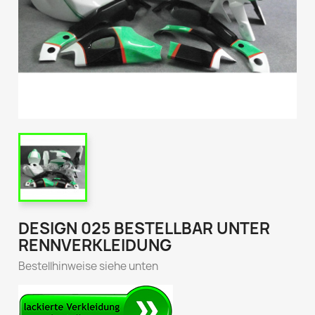
DESIGN 025 BESTELLBAR UNTER
RENNVERKLEIDUNG
Bestellhinweise siehe unten