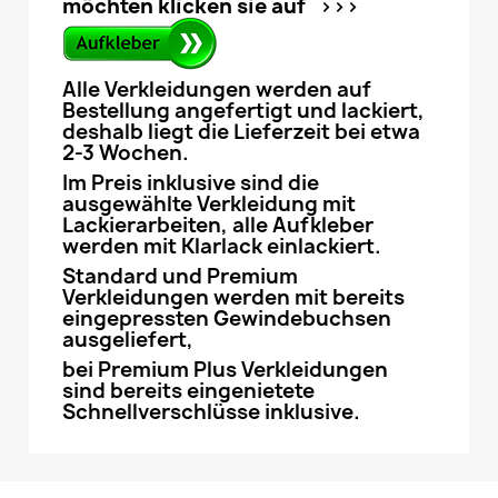
möchten klicken sie auf >>>
Alle Verkleidungen werden auf
Bestellung angefertigt und lackiert,
deshalb liegt die Lieferzeit bei etwa
2-3 Wochen.
Im Preis inklusive sind die
ausgewählte Verkleidung mit
Lackierarbeiten, alle Aufkleber
werden mit Klarlack einlackiert.
Standard und Premium
Verkleidungen werden mit bereits
eingepressten Gewindebuchsen
ausgeliefert,
bei Premium Plus Verkleidungen
sind bereits eingenietete
Schnellverschlüsse inklusive.