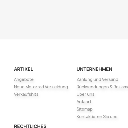
ARTIKEL
UNTERNEHMEN
Angebote
Zahlung und Versand
Neue Motorrad Verkleidung
Rücksendungen & Reklam
Verkaufshits
Über uns
Anfahrt
Sitemap
Kontaktieren Sie uns
RECHTLICHES