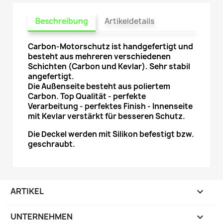
Beschreibung
Artikeldetails
Carbon-Motorschutz ist handgefertigt und
besteht aus mehreren verschiedenen
Schichten (Carbon und Kevlar). Sehr stabil
angefertigt.
Die Außenseite besteht aus poliertem
Carbon. Top Qualität - perfekte
Verarbeitung - perfektes Finish - Innenseite
mit Kevlar verstärkt für besseren Schutz.
Die Deckel werden mit Silikon befestigt bzw.
geschraubt.
ARTIKEL

UNTERNEHMEN
