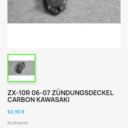
ZX-10R 06-07 ZÜNDUNGSDECKEL
CARBON KAWASAKI
62,90 €
Bruttopreis