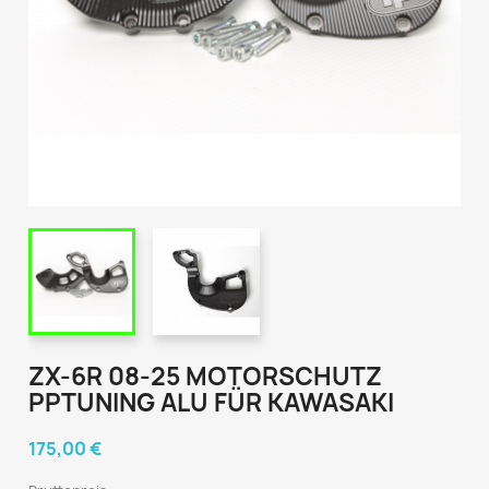
ZX-6R 08-25 MOTORSCHUTZ
PPTUNING ALU FÜR KAWASAKI
175,00 €