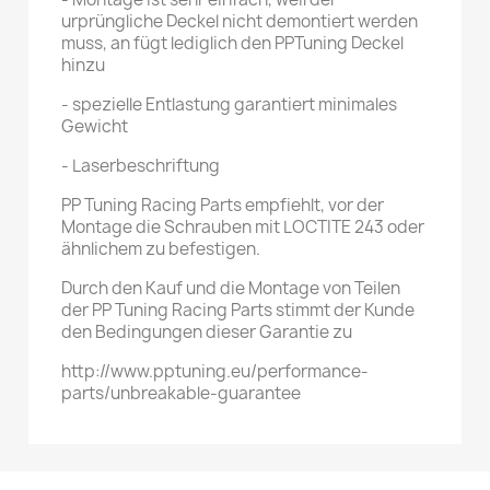
urprüngliche Deckel nicht demontiert werden
muss, an fügt lediglich den PPTuning Deckel
hinzu
- spezielle Entlastung garantiert minimales
Gewicht
- Laserbeschriftung
PP Tuning Racing Parts empfiehlt, vor der
Montage die Schrauben mit LOCTITE 243 oder
ähnlichem zu befestigen.
Durch den Kauf und die Montage von Teilen
der PP Tuning Racing Parts stimmt der Kunde
den Bedingungen dieser Garantie zu
http://www.pptuning.eu/performance-
parts/unbreakable-guarantee