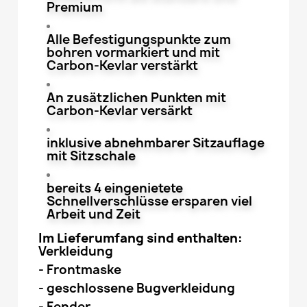
Premium
Alle Befestigungspunkte zum
bohren vormarkiert und mit
Carbon-Kevlar verstärkt
An zusätzlichen Punkten mit
Carbon-Kevlar versärkt
inklusive abnehmbarer Sitzauflage
mit Sitzschale
bereits 4 eingenietete
Schnellverschlüsse ersparen viel
Arbeit und Zeit
Im Lieferumfang sind enthalten:
Verkleidung
- Frontmaske
- geschlossene Bugverkleidung
- Fender