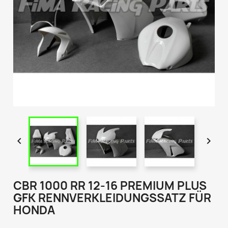


CBR 1000 RR 12-16 PREMIUM PLUS
GFK RENNVERKLEIDUNGSSATZ FÜR
HONDA