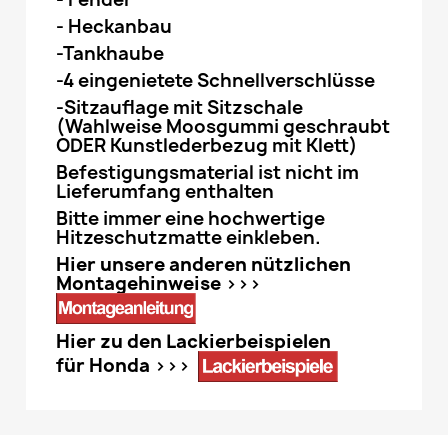
- Heckanbau
-Tankhaube
-4 eingenietete Schnellverschlüsse
-Sitzauflage mit Sitzschale
(Wahlweise Moosgummi geschraubt
ODER Kunstlederbezug mit Klett)
Befestigungsmaterial ist nicht im
Lieferumfang enthalten
Bitte immer eine hochwertige
Hitzeschutzmatte einkleben.
Hier unsere anderen nützlichen
Montagehinweise >>>
Hier zu den Lackierbeispielen
für Honda >>>