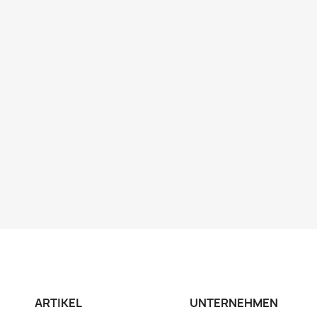
ARTIKEL
UNTERNEHMEN