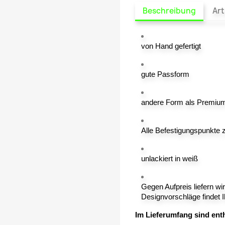
Beschreibung
Art
von Hand gefertigt
gute Passform
andere Form als Premiu
Alle Befestigungspunkte 
unlackiert in weiß
Gegen Aufpreis liefern wi
Designvorschläge findet I
Im Lieferumfang sind ent