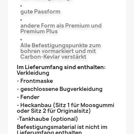
gute Passform
andere Form als Premium und
Premium Plus
Alle Befestigungspunkte zum
bohren vormarkiert und mit
Carbon-Kevlar verstärkt
Im Lieferumfang sind enthalten:
Verkleidung
- Frontmaske
- geschlossene Bugverkleidung
- Fender
- Heckanbau (Sitz 1 für Moosgummi
oder Sitz 2 für Originalsitz)
-Tankhaube (optional)
Befestigungsmaterial ist nicht im
Lieferumfang enthalten